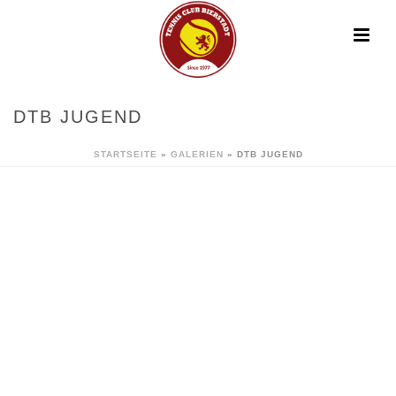
DTB JUGEND
STARTSEITE
»
GALERIEN
»
DTB JUGEND