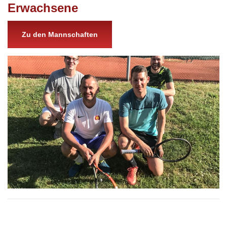
Erwachsene
Zu den Mannschaften