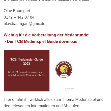
Olav Baumgart
0172 – 442 07 84
olav.baumgart@gmx.de
Wichtig für die Vorbereitung der Medenrunde:
> Der TCB Medenspiel-Guide download
Hier erfahrt ihr wirklich alles zum Thema Medenspiel und
den relevanten Informationen und Abläufen.