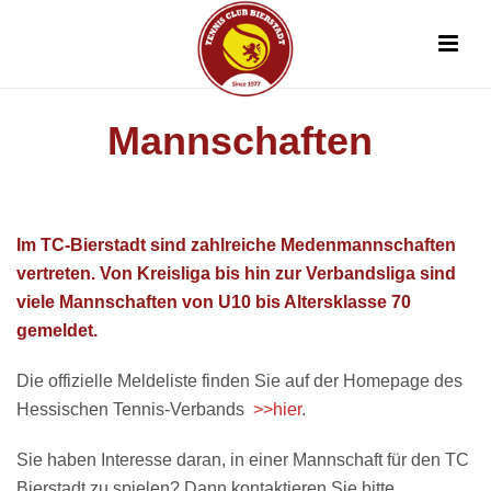
Mannschaften
Im TC-Bierstadt sind zahlreiche Medenmannschaften
vertreten. Von Kreisliga bis hin zur Verbandsliga sind
viele Mannschaften von U10 bis Altersklasse 70
gemeldet.
Die offizielle Meldeliste finden Sie auf der Homepage des
Hessischen Tennis-Verbands
>>hier
.
Sie haben Interesse daran, in einer Mannschaft für den TC
Bierstadt zu spielen? Dann kontaktieren Sie bitte