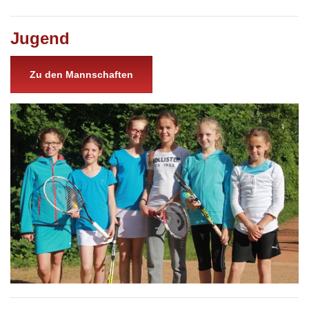
Jugend
Zu den Mannschaften