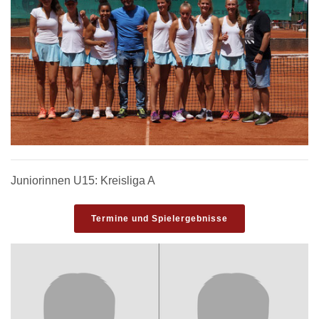
Juniorinnen U15: Kreisliga A
Termine und Spielergebnisse