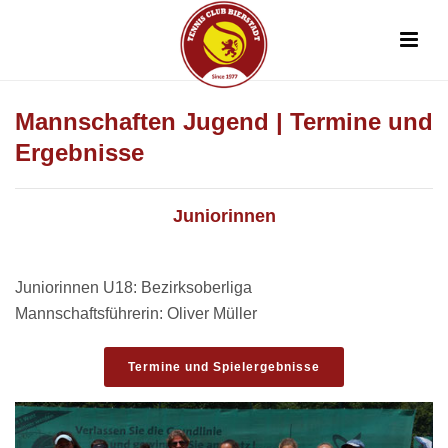
Mannschaften Jugend | Termine und
Ergebnisse
Juniorinnen
Juniorinnen U18: Bezirksoberliga
Mannschaftsführerin: Oliver Müller
Termine und Spielergebnisse