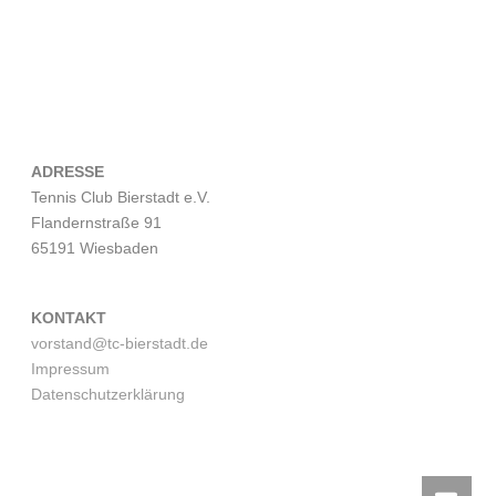
ADRESSE
Tennis Club Bierstadt e.V.
Flandernstraße 91
65191 Wiesbaden
KONTAKT
vorstand@tc-bierstadt.de
Impressum
Datenschutzerklärung