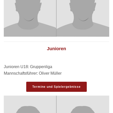
Junioren
Junioren U18: Gruppenliga
Mannschaftsführer: Oliver Müller
Termine und Spielergebnisse