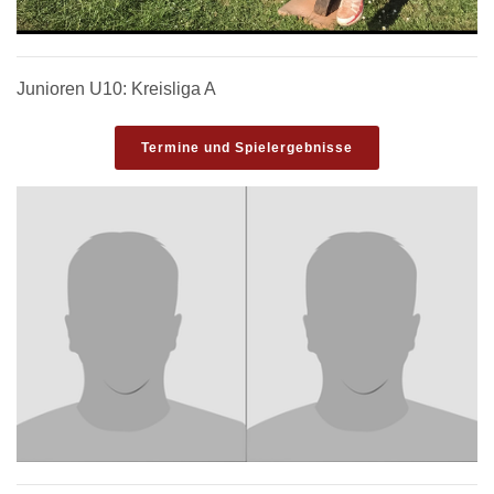
Junioren U10: Kreisliga A
Termine und Spielergebnisse