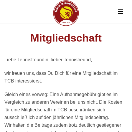
Mitgliedschaft
Liebe Tennisfreundin, lieber Tennisfreund,
wir freuen uns, dass Du Dich für eine Mitgliedschaft im
TCB interessierst.
Gleich eines vorweg: Eine Aufnahmegebühr gibt es im
Vergleich zu anderen Vereinen bei uns nicht. Die Kosten
für eine Mitgliedschaft im TCB beschränken sich
ausschließlich auf den jährlichen Mitgliedsbeitrag.
Wir halten die Beiträge zudem trotz deutlich gestiegener