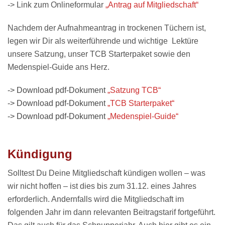
-> Link zum Onlineformular
„Antrag auf Mitgliedschaft“
Nachdem der Aufnahmeantrag in trockenen Tüchern ist,
legen wir Dir als weiterführende und wichtige Lektüre
unsere Satzung, unser TCB Starterpaket sowie den
Medenspiel-Guide ans Herz.
-> Download pdf-Dokument
„Satzung TCB“
-> Download pdf-Dokument
„TCB Starterpaket“
-> Download pdf-Dokument
„Medenspiel-Guide“
Kündigung
Solltest Du Deine Mitgliedschaft kündigen wollen – was
wir nicht hoffen – ist dies bis zum 31.12. eines Jahres
erforderlich. Andernfalls wird die Mitgliedschaft im
folgenden Jahr im dann relevanten Beitragstarif fortgeführt.