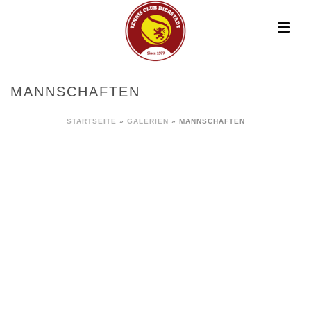
MANNSCHAFTEN
STARTSEITE
»
GALERIEN
»
MANNSCHAFTEN