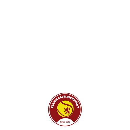
ADRESSE