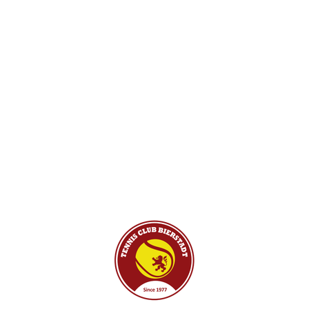
ADRESSE