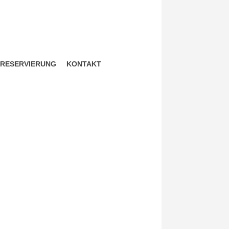
ZRESERVIERUNG
KONTAKT