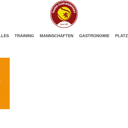
LLES
TRAINING
MANNSCHAFTEN
GASTRONOMIE
PLAT