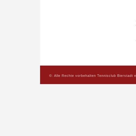
©: Alle Rechte vorbehalten Tennisclub Bierstadt