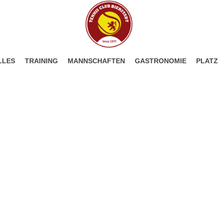
LLES
TRAINING
MANNSCHAFTEN
GASTRONOMIE
PLAT