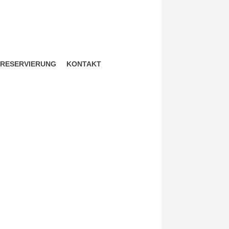
ZRESERVIERUNG
KONTAKT